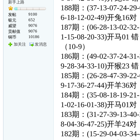
新手上路
188期：(37-13-07-24-29-0
9100
发帖
6-18-12-02-49)开兔16对
652
银元
9076
187期：(06-28-13-02-32-1
威望
9076
贡献值
1-15-08-20-33)开马01 错
10186
铜币
加关注
发消息
（10-9）
186期：(49-02-37-24-31-3
9-28-34-33-10)开猴23 错
185期：(26-28-47-39-22-0
9-17-36-27-44)开羊36对
184期：(35-08-18-19-21-1
1-02-16-01-38)开马01对
183期：(31-27-39-13-40-2
8-04-36-47-25)开羊24对
182期：(15-29-04-03-34-4