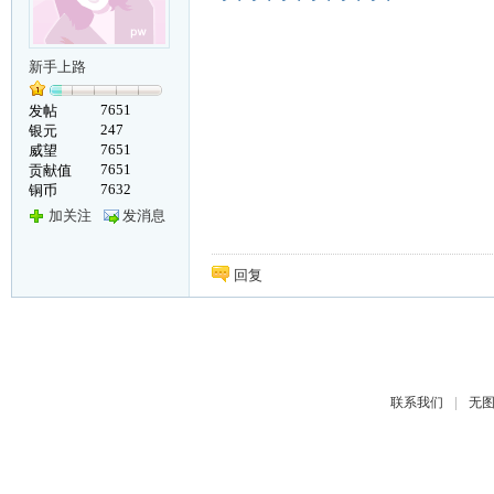
新手上路
7651
发帖
247
银元
7651
威望
7651
贡献值
7632
铜币
加关注
发消息
回复
|
联系我们
无