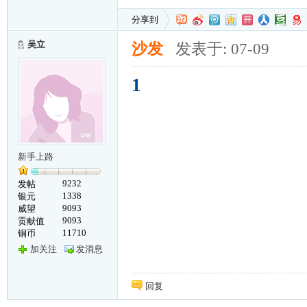
分享到
吴立
沙发
发表于: 07-09
1
新手上路
9232
发帖
1338
银元
9093
威望
9093
贡献值
11710
铜币
加关注
发消息
回复