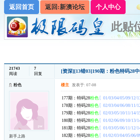
返回首页
返回:新澳论坛
个人中心
此贴
21743
7
[资深]
[13错03]190期：粉色特
阅读
回复
粉色
楼主
发表于: 07-08
177期：特码28
粉色
〖01/03/04/05/09/12/13
178期：特码28
粉色
〖02/03/04/06/08/11/12
179期：特码28
粉色
〖02/03/05/10/11/14/15
180期：特码28
粉色
〖01/02/06/09/10/13/14
181期：特码28
粉色
〖01/03/05/06/11/12/14
182期：特码28
粉色
〖01/02/03/04/05/06/09
新手上路