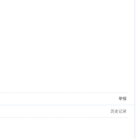
举报
历史记录