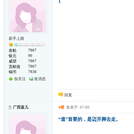
1
新手上路
7867
发帖
90
银元
7867
威望
7867
贡献值
7838
铜币
加关注
发消息
回复
广西蓝儿
4楼
发表于: 07-09
“道”首要的，是迈开脚去走。