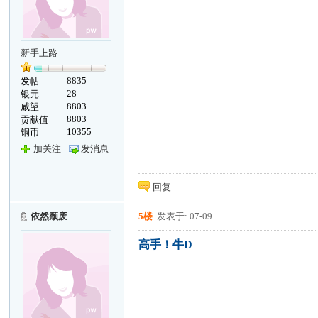
新手上路
8835
发帖
28
银元
8803
威望
8803
贡献值
10355
铜币
加关注
发消息
回复
依然颓废
5楼
发表于: 07-09
高手！牛D