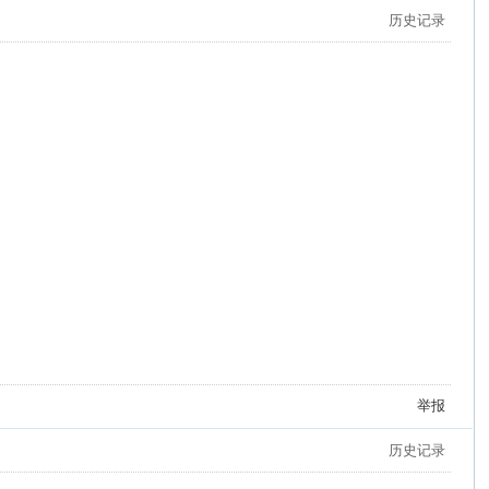
历史记录
举报
历史记录