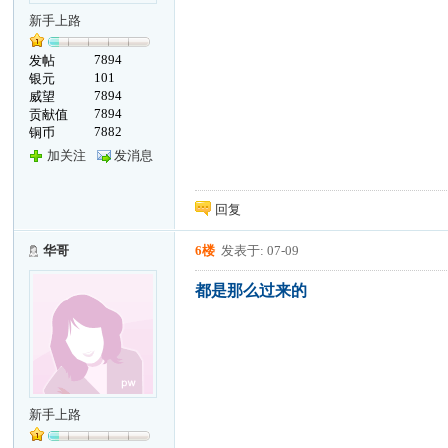
新手上路
7894
发帖
101
银元
7894
威望
7894
贡献值
7882
铜币
加关注
发消息
回复
华哥
6楼
发表于: 07-09
都是那么过来的
新手上路