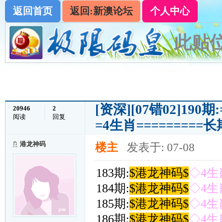
返回首页
返回:新澳论坛
个人中心
此贴位
[资深]
[07错02]190期
20946
2
阅读
回复
=4生肖========
港龙神码
楼主
发表于: 07-08
183期:
$港龙神码$
◇4生
184期:
$港龙神码$
◇4生
185期:
$港龙神码$
◇4生
186期:
$港龙神码$
◇4生