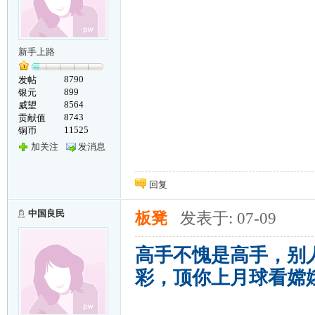
新手上路
8790
发帖
899
银元
8564
威望
8743
贡献值
11525
铜币
加关注
发消息
回复
中国良民
板凳
发表于: 07-09
高手不愧是高手，别
彩，顶你上月球看嫦