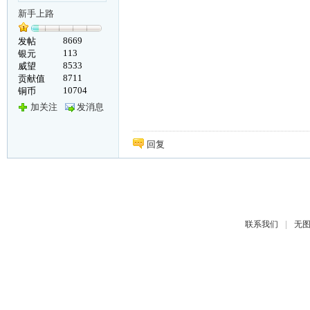
新手上路
8669
发帖
113
银元
8533
威望
8711
贡献值
10704
铜币
加关注
发消息
回复
|
联系我们
无