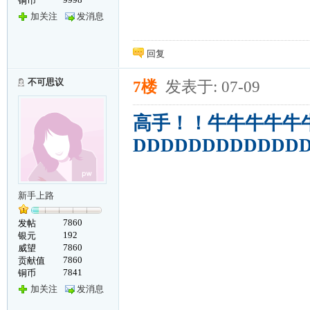
铜币
加关注
发消息
回复
不可思议
7楼
发表于: 07-09
高手！！牛牛牛牛牛牛
DDDDDDDDDDDD
新手上路
7860
发帖
192
银元
7860
威望
7860
贡献值
7841
铜币
加关注
发消息