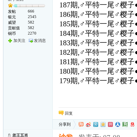
187期,♂平特一尾♂樱子●5
666
发帖
186期,♂平特一尾♂樱子●33
2545
银元
582
185期,♂平特一尾♂樱子●22
威望
582
贡献值
184期,♂平特一尾♂樱子●66
2270
铜币
加关注
发消息
183期,♂平特一尾♂樱子●22
182期,♂平特一尾♂樱子●99
181期,♂平特一尾♂樱子●99
180期,♂平特一尾♂樱子●99
179期,♂平特一尾♂樱子●55
回复
分享到
老王五肖