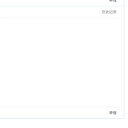
举报
历史记录
举报