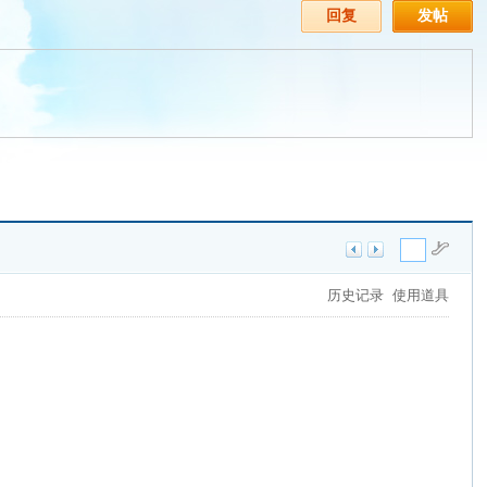
回复
发帖
历史记录
使用道具