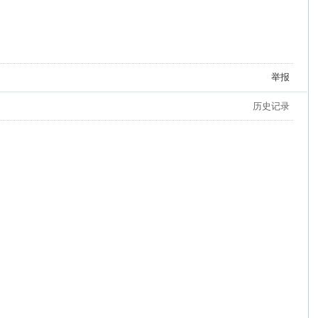
举报
历史记录