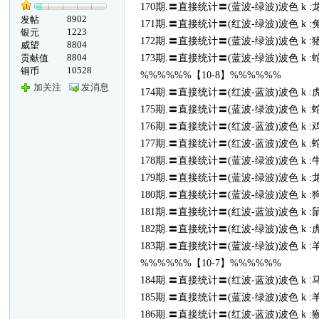
170期.〓直接统计〓(蓝波-绿波)波色 k :
8902
发帖
171期.〓直接统计〓(红波-绿波)波色 k :
1223
银元
172期.〓直接统计〓(蓝波-绿波)波色 k :
8804
威望
8804
贡献值
173期.〓直接统计〓(蓝波-绿波)波色 k :
10528
铜币
%%%%%%【10-8】%%%%%%
加关注
发消息
174期.〓直接统计〓(红波-蓝波)波色 k :
175期.〓直接统计〓(蓝波-绿波)波色 k :
176期.〓直接统计〓(红波-蓝波)波色 k :
177期.〓直接统计〓(红波-蓝波)波色 k :
178期.〓直接统计〓(蓝波-绿波)波色 k :
179期.〓直接统计〓(蓝波-绿波)波色 k :
180期.〓直接统计〓(蓝波-绿波)波色 k :
181期.〓直接统计〓(红波-蓝波)波色 k :
182期.〓直接统计〓(红波-绿波)波色 k :
183期.〓直接统计〓(蓝波-绿波)波色 k :
%%%%%%【10-7】%%%%%%
184期.〓直接统计〓(红波-蓝波)波色 k :
185期.〓直接统计〓(蓝波-绿波)波色 k :
186期.〓直接统计〓(红波-蓝波)波色 k :