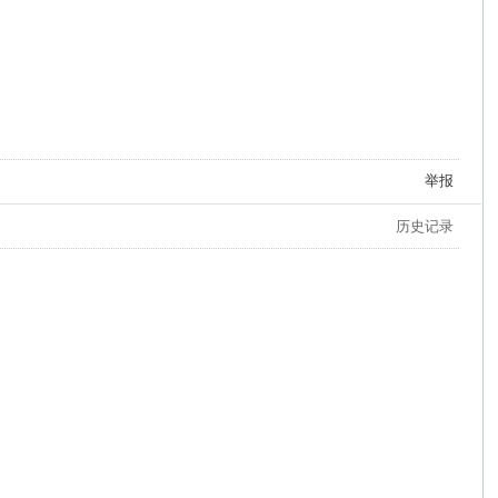
举报
历史记录