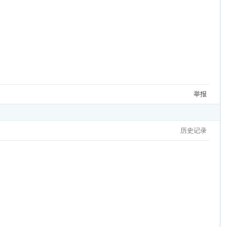
举报
历史记录