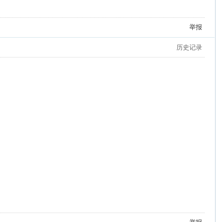
举报
历史记录