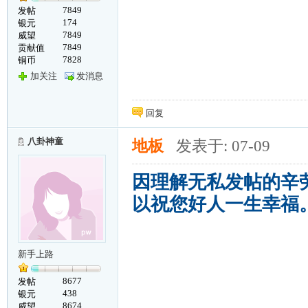
7849
发帖
174
银元
7849
威望
7849
贡献值
7828
铜币
加关注
发消息
回复
八卦神童
地板
发表于: 07-09
因理解无私发帖的辛
以祝您好人一生幸福
新手上路
8677
发帖
438
银元
8674
威望