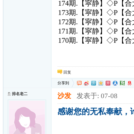
174期.【寜静】◇P【合
173期.【寜静】◇P【合
172期.【寜静】◇P【合
171期.【寜静】◇P【合
170期.【寜静】◇P【合
回复
分享到
排名老二
沙发
发表于: 07-08
感谢您的无私奉献，