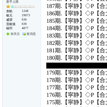
新手上路
187期.【寜静】◇P【合
1248
发帖
186期.【寜静】◇P【合
19073
银元
636
185期.【寜静】◇P【合
威望
636
贡献值
184期.【寜静】◇P【合
4877
铜币
加关注
发消息
183期.【寜静】◇P【合
182期.【寜静】◇P【合
181期.【寜静】◇P【合
180期.【寜静】◇P【合
▇▇▇▇▇▇▇▇▇▇▇▇▇▇▇
179期.【寜静】◇P【合
178期.【寜静】◇P【合
177期.【寜静】◇P【合
176期.【寜静】◇P【合
175期.【寜静】◇P【合