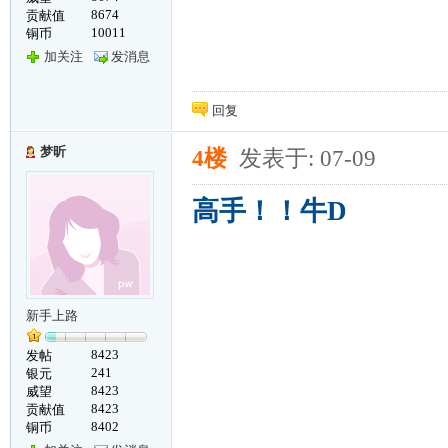
8674
贡献值
10011
铜币
加关注
发消息
回复
梦昕
4楼
发表于: 07-09
高手！！牛D
新手上路
8423
发帖
241
银元
8423
威望
8423
贡献值
8402
铜币