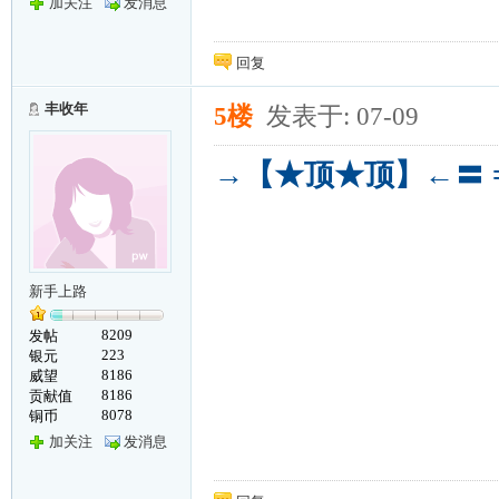
加关注
发消息
回复
丰收年
5楼
发表于: 07-09
→【★顶★顶】←〓 =
新手上路
8209
发帖
223
银元
8186
威望
8186
贡献值
8078
铜币
加关注
发消息