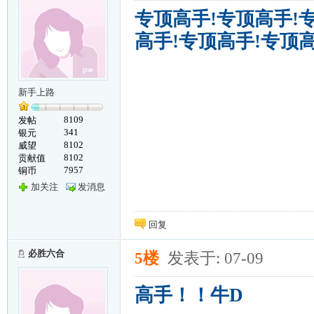
专顶高手!专顶高手!
高手!专顶高手!专顶高
新手上路
8109
发帖
341
银元
8102
威望
8102
贡献值
7957
铜币
加关注
发消息
回复
必胜六合
5楼
发表于: 07-09
高手！！牛D