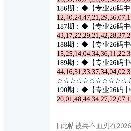
186期：◆【专业26码
12,40,24,47,21,29,36,07,
187期：◆【专业26码
43,17,22,29,21,42,28,37,
188期：◆【专业26码
15,25,14,04,34,36,11,22,
189期：◆【专业26码
44,16,31,33,37,34,04,02,
☆☆☆☆☆☆☆☆☆☆☆☆
190期：◆【专业26码
20,01,48,44,34,27,22,07,
[ 此帖被兵不血刃在2026-0