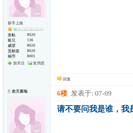
新手上路
8020
发帖
136
银元
8020
威望
8020
贡献值
8001
铜币
加关注
发消息
回复
欢天喜地
6楼
发表于: 07-09
请不要问我是谁，我