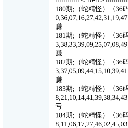
‖‖‖‖‖‖‖‖‖‖‖‖＜10-8＞‖‖‖‖‖‖‖‖‖‖‖
180期;（蛇精怪）〈36码〉☆06,4
0,36,07,16,27,42,31,19,4
赚
181期;（蛇精怪）〈36码〉☆17,3
3,38,33,39,09,25,07,08,4
赚
182期;（蛇精怪）〈36码〉☆30,4
3,37,05,09,44,15,10,39,4
赚
183期;（蛇精怪）〈36码〉☆05,4
8,21,10,14,41,39,38,34,4
亏
184期;（蛇精怪）〈36码〉☆19,4
8,11,06,17,27,46,02,45,0