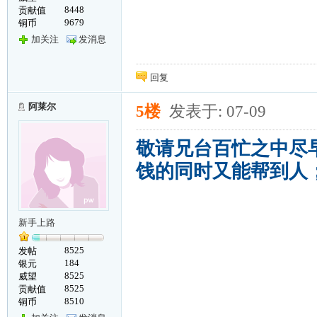
8448
贡献值
9679
铜币
加关注
发消息
回复
阿莱尔
5楼
发表于: 07-09
敬请兄台百忙之中尽
饯的同时又能帮到人
新手上路
8525
发帖
184
银元
8525
威望
8525
贡献值
8510
铜币