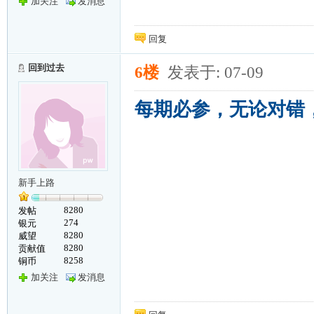
加关注
发消息
回复
回到过去
6楼
发表于: 07-09
每期必参，无论对错
新手上路
8280
发帖
274
银元
8280
威望
8280
贡献值
8258
铜币
加关注
发消息