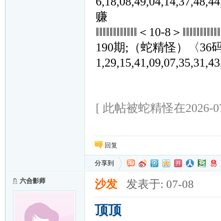
6,18,08,49,04,14,37,48,4
赚
‖‖‖‖‖‖‖‖‖‖‖‖＜10-8＞‖‖‖‖‖‖‖‖‖‖‖
190期;（蛇精怪）〈36码〉☆02,2
1,29,15,41,09,07,35,31,4
[ 此帖被蛇精怪在2026-07
回复
分享到
六合影师
沙发
发表于: 07-08
顶顶