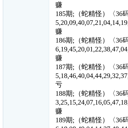
赚
185期;（蛇精怪）〈36码〉☆33,3
5,20,09,40,07,21,04,14,1
赚
186期;（蛇精怪）〈36码〉☆25,0
6,19,45,20,01,22,38,47,0
赚
187期;（蛇精怪）〈36码〉☆45,1
5,18,46,40,04,44,29,32,3
亏
188期;（蛇精怪）〈36码〉☆14,3
3,25,15,24,07,16,05,47,1
赚
189期;（蛇精怪）〈36码〉☆07,1