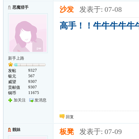
恶魔猎手
沙发
发表于: 07-08
高手！！牛牛牛牛牛
新手上路
9327
发帖
567
银元
9307
威望
9307
贡献值
11675
铜币
加关注
发消息
回复
靓妹
板凳
发表于: 07-09