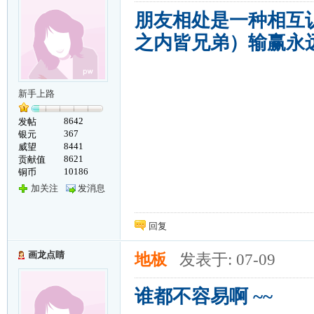
朋友相处是一种相互
之内皆兄弟）输赢永
新手上路
8642
发帖
367
银元
8441
威望
8621
贡献值
10186
铜币
加关注
发消息
回复
画龙点睛
地板
发表于: 07-09
谁都不容易啊 ~~