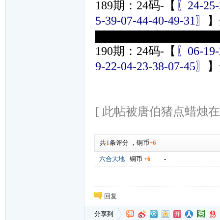
189期：24码-【
〖24-25-2
5-39-07-44-40-49-31〗
】
▇▇▇▇▇▇▇▇▇▇▇▇▇▇
190期：24码-【
〖06-19-2
9-22-04-23-38-07-45〗
】
[ 此帖被唐伯猪点蜡烛在2026
共
1
条评分
，
铜币
+6
六合大地
铜币
+6
-
回复
分享到