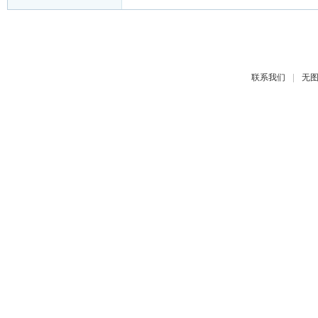
|
联系我们
无