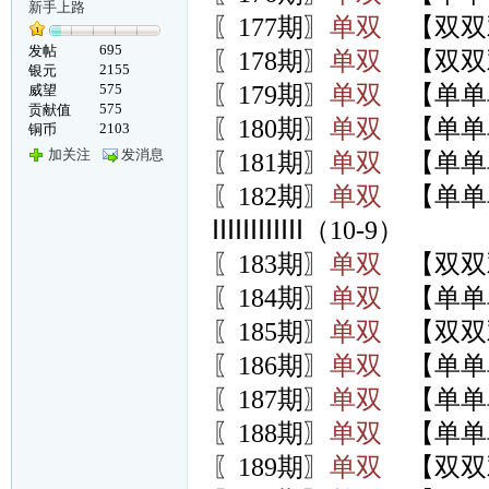
新手上路
〖177期〗
单双
【双双双
695
发帖
〖178期〗
单双
【双双双
2155
银元
575
〖179期〗
单双
【单单单
威望
575
贡献值
〖180期〗
单双
【单单单
2103
铜币
加关注
发消息
〖181期〗
单双
【单单单
〖182期〗
单双
【单单单
ⅠⅠⅠⅠⅠⅠⅠⅠⅠⅠⅠⅠ（10-9）
〖183期〗
单双
【双双双
〖184期〗
单双
【单单单
〖185期〗
单双
【双双双
〖186期〗
单双
【单单单
〖187期〗
单双
【单单单
〖188期〗
单双
【单单单
〖189期〗
单双
【双双双