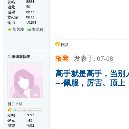
8884
发帖
50
银元
8832
威望
8832
贡献值
10294
铜币
加关注
发消息
回复
单调着忧伤
板凳
发表于: 07-08
高手就是高手，当别人
---佩服，厉害。顶上
新手上路
7692
发帖
142
银元
7692
威望