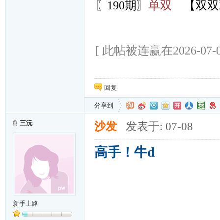
〖190期〗
单双
【双双双
[ 此帖被连赢在2026-07-0
回复
分享到
三沅
沙发
发表于: 07-08
高手！牛d
新手上路