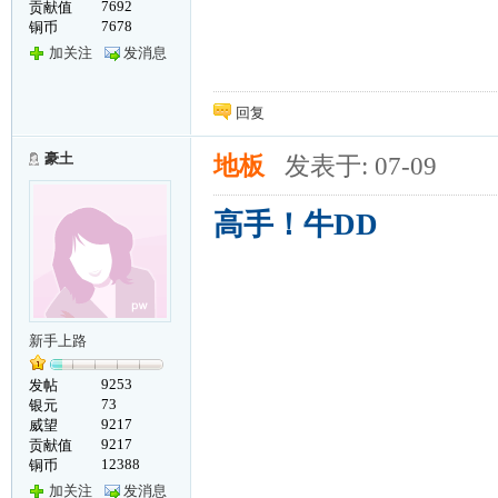
7692
贡献值
7678
铜币
加关注
发消息
回复
豪土
地板
发表于: 07-09
高手！牛DD
新手上路
9253
发帖
73
银元
9217
威望
9217
贡献值
12388
铜币
加关注
发消息