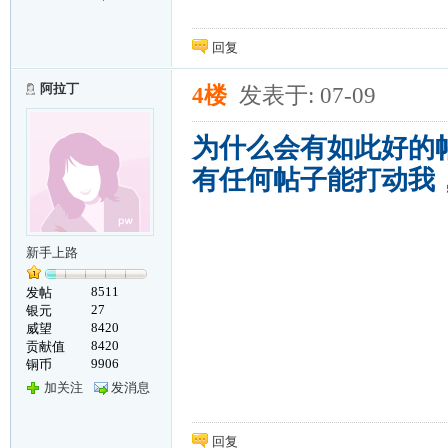
回复
阿拉丁
4楼
发表于: 07-09
为什么会有如此好的
有任何帖子能打动我
新手上路
8511
发帖
27
银元
8420
威望
8420
贡献值
9906
铜币
加关注
发消息
回复