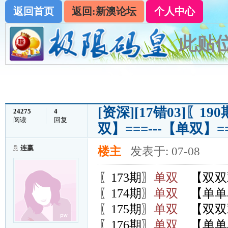
返回首页
返回:新澳论坛
个人中心
此贴位
[资深]
[17错03]〖19
24275
4
阅读
回复
双】===---【单双】==
连赢
楼主
发表于: 07-08
〖173期〗
单双
【双双双
〖174期〗
单双
【单单单
〖175期〗
单双
【双双双
〖176期〗
单双
【单单单