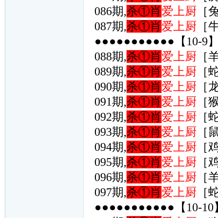
086期,
杀①肖
爱上厨
［兔
087期,
杀①肖
爱上厨
［牛
●●●●●●●●●●●【10-9
088期,
杀①肖
爱上厨
［羊
089期,
杀①肖
爱上厨
［蛇
090期,
杀①肖
爱上厨
［龙
091期,
杀①肖
爱上厨
［猴
092期,
杀①肖
爱上厨
［蛇
093期,
杀①肖
爱上厨
［鼠
094期,
杀①肖
爱上厨
［鸡
095期,
杀①肖
爱上厨
［鸡
096期,
杀①肖
爱上厨
［羊
097期,
杀①肖
爱上厨
［蛇
●●●●●●●●●●●【10-1