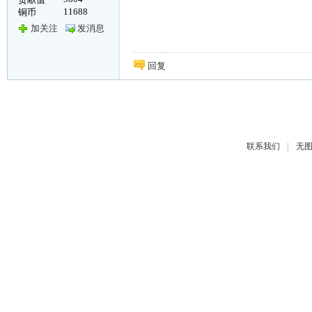
11688
铜币
加关注
发消息
回复
|
联系我们
无