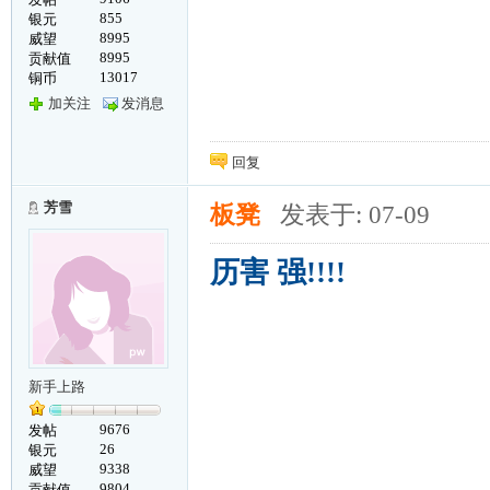
855
银元
8995
威望
8995
贡献值
13017
铜币
加关注
发消息
回复
芳雪
板凳
发表于: 07-09
历害 强!!!!
新手上路
9676
发帖
26
银元
9338
威望
9804
贡献值