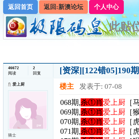
返回首页
返回:新澳论坛
个人中心
此贴位
46672
2
[资深]
[122错05]1
阅读
回复
爱上厨
楼主
发表于: 07-08
068期,
杀①肖
爱上厨
［马
069期,
杀①肖
爱上厨
［猴
070期,
杀①肖
爱上厨
［虎
071期,
杀①肖
爱上厨
［虎
骑士