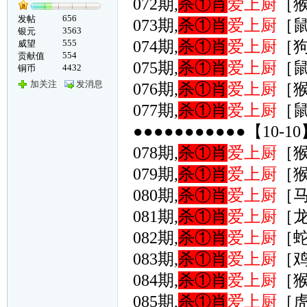
072期,
杀①肖
爱上厨
［猴
656
发帖
073期,
杀①肖
爱上厨
［鼠
3563
银元
555
074期,
杀①肖
爱上厨
［狗
威望
554
贡献值
075期,
杀①肖
爱上厨
［鼠
4432
铜币
加关注
发消息
076期,
杀①肖
爱上厨
［猴
077期,
杀①肖
爱上厨
［鼠
●●●●●●●●●●●【10-1
078期,
杀①肖
爱上厨
［猴
079期,
杀①肖
爱上厨
［猴
080期,
杀①肖
爱上厨
［马
081期,
杀①肖
爱上厨
［龙
082期,
杀①肖
爱上厨
［蛇
083期,
杀①肖
爱上厨
［鸡
084期,
杀①肖
爱上厨
［猴
085期,
杀①肖
爱上厨
［虎