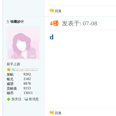
回复
锦囊妙计
4楼
发表于: 07-08
d
新手上路
9262
发帖
2182
银元
8978
威望
9153
贡献值
13015
铜币
加关注
发消息
回复