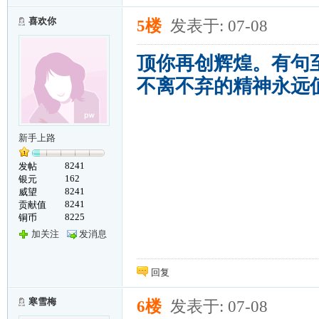
喜欢你
5楼
发表于: 07-08
顶你再创辉煌。有句
不离不弃的精神永远
新手上路
8241
发帖
162
银元
8241
威望
8241
贡献值
8225
铜币
加关注
发消息
回复
寒雪梅
6楼
发表于: 07-08