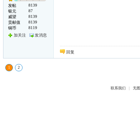
8139
发帖
87
银元
8139
威望
8139
贡献值
8119
铜币
加关注
发消息
回复
1
2
|
联系我们
无