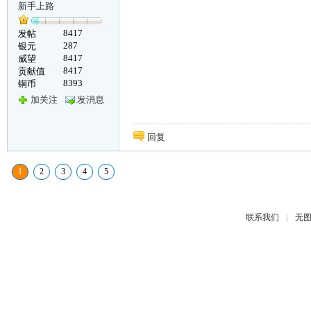
新手上路
8417
发帖
287
银元
8417
威望
8417
贡献值
8393
铜币
加关注
发消息
回复
1
2
3
4
5
|
联系我们
无