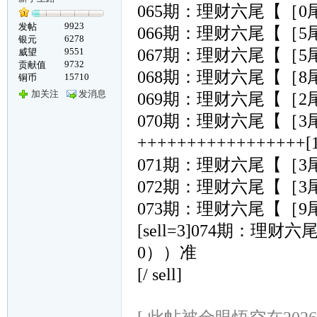
065期：理财六尾【［0尾-
9923
发帖
066期：理财六尾【［5尾-
6278
银元
9551
067期：理财六尾【［5尾-
威望
9732
贡献值
068期：理财六尾【［8尾-
15710
铜币
加关注
发消息
069期：理财六尾【［2尾-
070期：理财六尾【［3尾-
+++++++++++++++++[
071期：理财六尾【［3尾-
072期：理财六尾【［3尾-
073期：理财六尾【［9尾-
[sell=3]074期：理财
0））准
[/ sell]