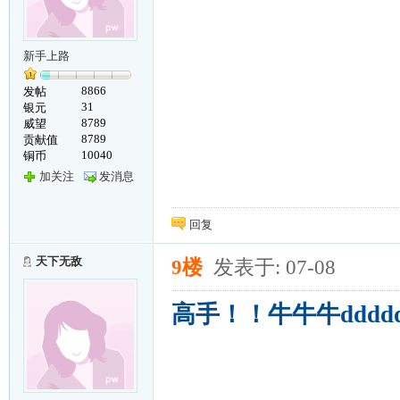
新手上路
8866
发帖
31
银元
8789
威望
8789
贡献值
10040
铜币
加关注
发消息
回复
天下无敌
9楼
发表于: 07-08
高手！！牛牛牛ddddd