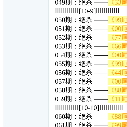
049期：绝杀 ——
《33
ⅠⅠⅠⅠⅠⅠⅠⅠⅠⅠⅠⅠ[10-9]ⅠⅠⅠⅠⅠⅠⅠⅠⅠⅠⅠⅠ
050期：绝杀 ——
《99
051期：绝杀 ——
《00
052期：绝杀 ——
《77
053期：绝杀 ——
《66
054期：绝杀 ——
《00
055期：绝杀 ——
《99
056期：绝杀 ——
《44
057期：绝杀 ——
《00
058期：绝杀 ——
《88
059期：绝杀 ——
《11
ⅠⅠⅠⅠⅠⅠⅠⅠⅠⅠⅠⅠ[10-10]ⅠⅠⅠⅠⅠⅠⅠⅠⅠⅠⅠⅠ
060期：绝杀 ——
《88
061期：绝杀 ——
《99