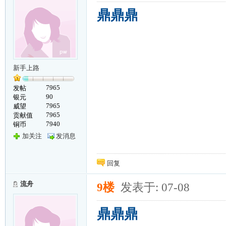
鼎鼎鼎
新手上路
7965
发帖
90
银元
7965
威望
7965
贡献值
7940
铜币
加关注
发消息
回复
流舟
9楼
发表于: 07-08
鼎鼎鼎