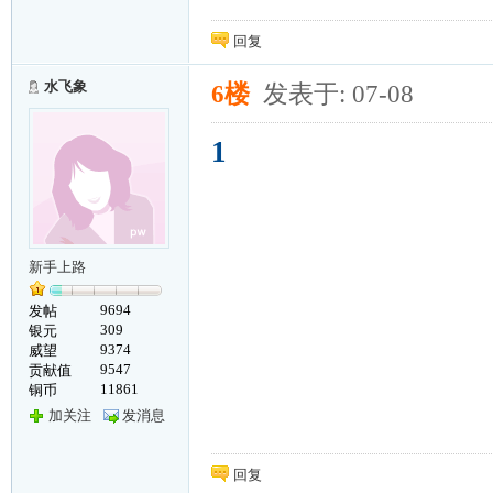
回复
水飞象
6楼
发表于: 07-08
1
新手上路
9694
发帖
309
银元
9374
威望
9547
贡献值
11861
铜币
加关注
发消息
回复