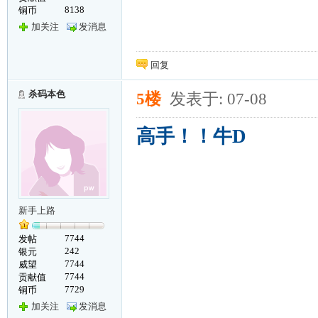
8138
铜币
加关注
发消息
回复
杀码本色
5楼
发表于: 07-08
高手！！牛D
新手上路
7744
发帖
242
银元
7744
威望
7744
贡献值
7729
铜币
加关注
发消息