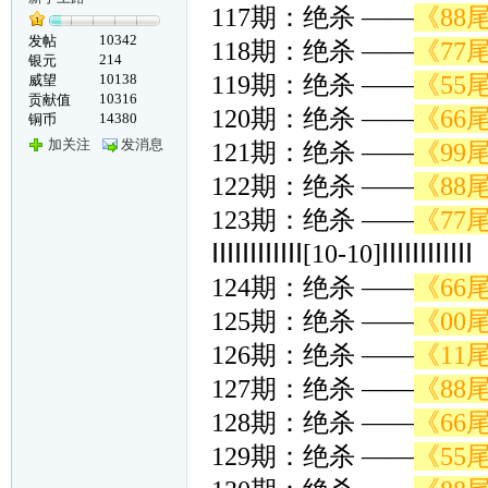
117期：绝杀 ——
《88
10342
发帖
118期：绝杀 ——
《77
214
银元
10138
119期：绝杀 ——
《55
威望
10316
贡献值
120期：绝杀 ——
《66
14380
铜币
加关注
发消息
121期：绝杀 ——
《99
122期：绝杀 ——
《88
123期：绝杀 ——
《77
ⅠⅠⅠⅠⅠⅠⅠⅠⅠⅠⅠⅠ[10-10]ⅠⅠⅠⅠⅠⅠⅠⅠⅠⅠⅠⅠ
124期：绝杀 ——
《66
125期：绝杀 ——
《00
126期：绝杀 ——
《11
127期：绝杀 ——
《88
128期：绝杀 ——
《66
129期：绝杀 ——
《55