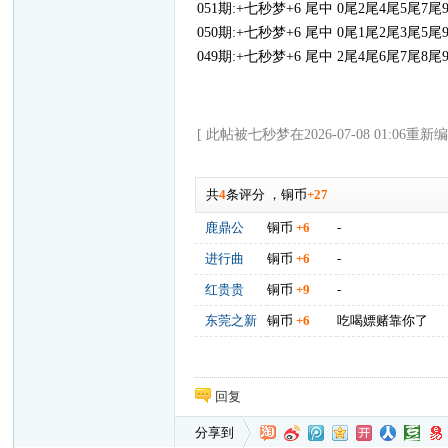
051期:+七秒梦+6 尾中 0尾2尾4尾5尾7尾
050期:+七秒梦+6 尾中 0尾1尾2尾3尾5尾
049期:+七秒梦+6 尾中 2尾4尾6尾7尾8尾
[ 此帖被七秒梦在2026-07-08 01:06重新编
共
4
条评分
，
铜币
+27
鹿鼎公
铜币
+6
-
进行曲
铜币
+6
-
红贵贵
铜币
+9
-
东莞之新
铜币
+6
吃喝嫖赌靠你了
回复
分享到