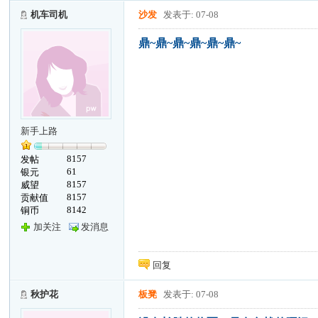
机车司机
沙发
发表于: 07-08
鼎~鼎~鼎~鼎~鼎~鼎~
新手上路
8157
发帖
61
银元
8157
威望
8157
贡献值
8142
铜币
加关注
发消息
回复
秋护花
板凳
发表于: 07-08