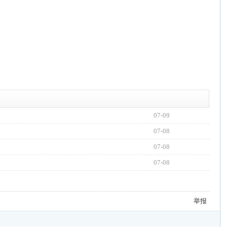
07-09
07-08
07-08
07-08
举报