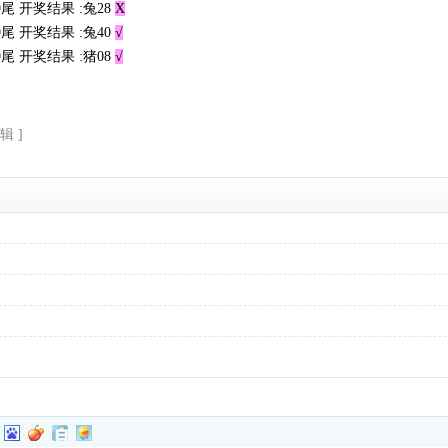
9尾 开奖结果 :兔28
X
9尾 开奖结果 :兔40
√
9尾 开奖结果 :猪08
√
辑 ]