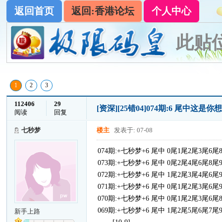
返回首页
返回:香港论坛
个人中心
此贴
1
2
3
112406
29
[资深]
[25错04]074期:6 尾中这是
阅读
回复
七秒梦
楼主
发表于: 07-08
074期:+七秒梦+6 尾中 0尾1尾2尾3尾6尾8
073期:+七秒梦+6 尾中 0尾2尾4尾6尾8尾
072期:+七秒梦+6 尾中 1尾2尾3尾4尾6尾
071期:+七秒梦+6 尾中 0尾1尾2尾3尾6尾
070期:+七秒梦+6 尾中 0尾1尾2尾3尾6尾
069期:+七秒梦+6 尾中 1尾2尾5尾6尾7尾
新手上路