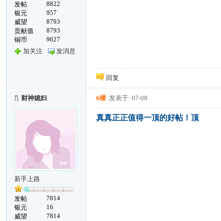
8822
发帖
957
银元
8793
威望
8793
贡献值
9627
铜币
加关注
发消息
回复
财神媳妇
6楼
发表于: 07-08
真真正正值得一顶的好帖！顶
新手上路
7814
发帖
16
银元
7814
威望