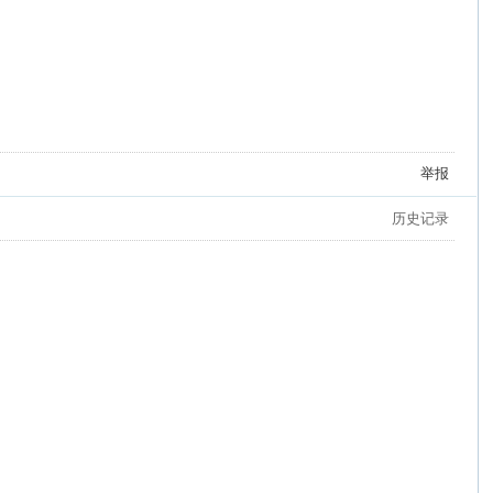
举报
历史记录