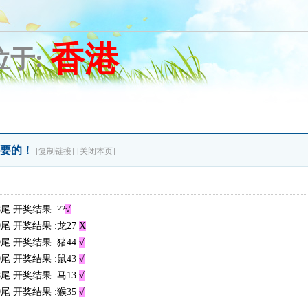
香港
位于:
你想要的！
[复制链接]
[关闭本页]
尾 开奖结果 :??
√
9尾 开奖结果 :龙27
X
9尾 开奖结果 :猪44
√
9尾 开奖结果 :鼠43
√
8尾 开奖结果 :马13
√
9尾 开奖结果 :猴35
√