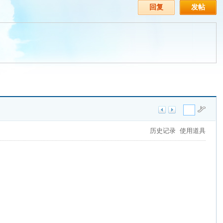
回复
发帖
历史记录
使用道具