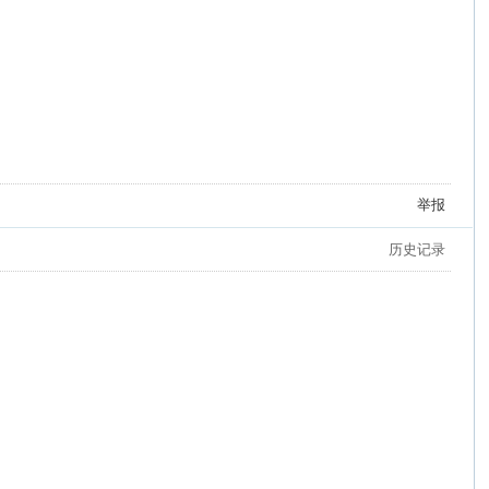
举报
历史记录