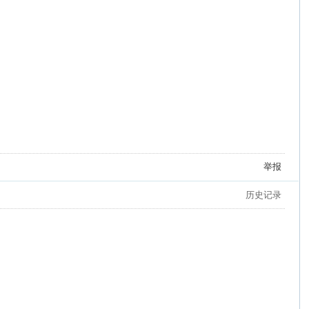
举报
历史记录