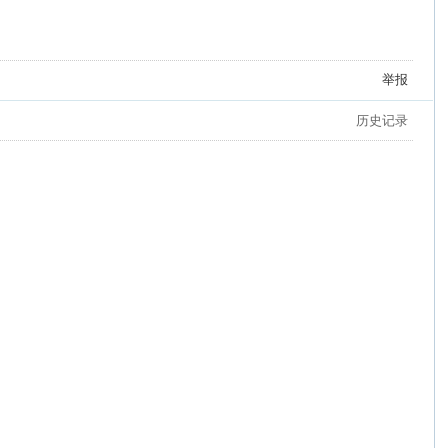
举报
历史记录