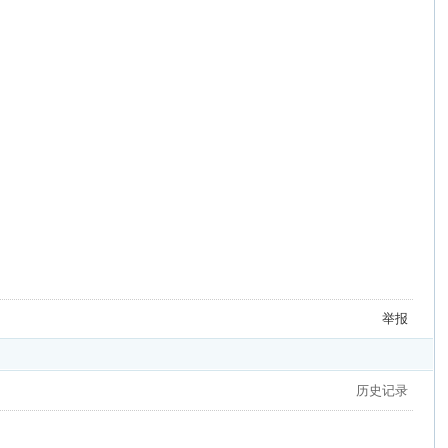
举报
历史记录