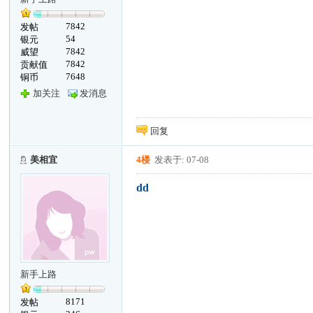
7842
发帖
54
银元
7842
威望
7842
贡献值
7648
铜币
加关注
发消息
回复
美相宜
4楼
发表于: 07-08
dd
新手上路
8171
发帖