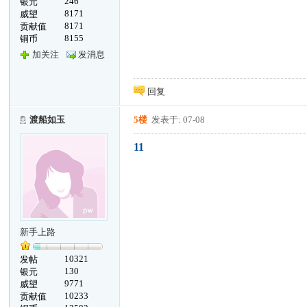
246
银元
8171
威望
8171
贡献值
8155
铜币
加关注
发消息
回复
渡船如玉
5楼
发表于: 07-08
11
新手上路
10321
发帖
130
银元
9771
威望
10233
贡献值