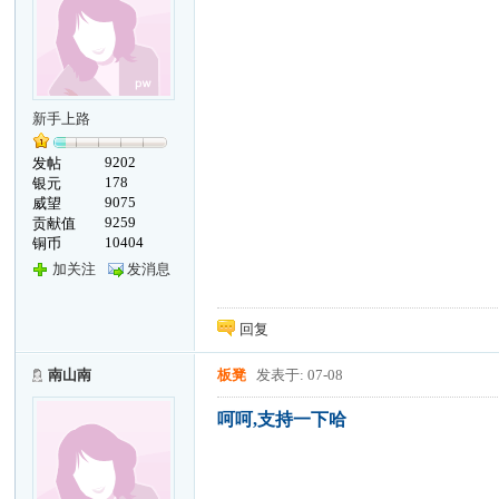
新手上路
9202
发帖
178
银元
9075
威望
9259
贡献值
10404
铜币
加关注
发消息
回复
南山南
板凳
发表于: 07-08
呵呵,支持一下哈