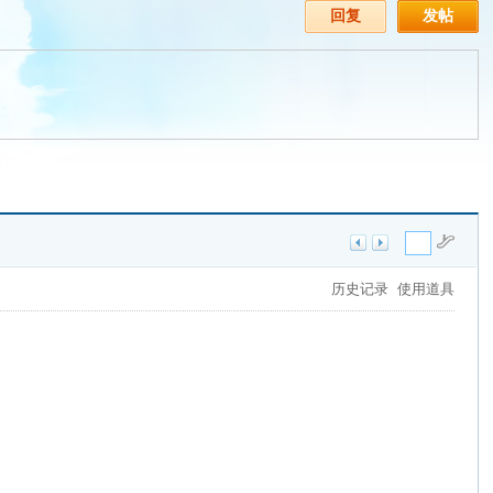
回复
发帖
历史记录
使用道具