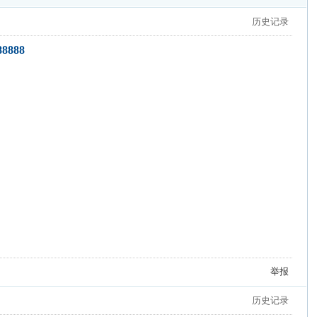
历史记录
88888
举报
历史记录