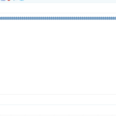
88888888888888888888888888888888888888888888888888888888