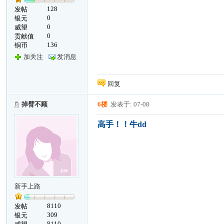
128
发帖
0
银元
0
威望
0
贡献值
136
铜币
加关注
发消息
回复
掉臂不顾
6楼
发表于: 07-08
高手！！牛dd
新手上路
8110
发帖
309
银元
8110