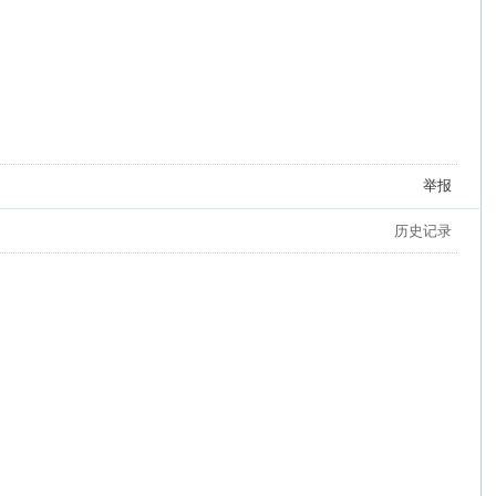
举报
历史记录