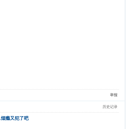
举报
历史记录
…烟瘾又犯了吧