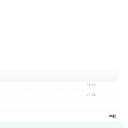
07-09
07-08
举报