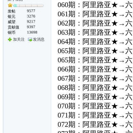
060期：阿里路亚★→六
9577
发帖
061期：阿里路亚★→六
3276
银元
9217
062期：阿里路亚★→六
威望
9397
贡献值
063期：阿里路亚★→六
13698
铜币
加关注
发消息
064期：阿里路亚★→六
065期：阿里路亚★→六
065期：阿里路亚★→六
066期：阿里路亚★→六
067期：阿里路亚★→六
068期：阿里路亚★→六
069期：阿里路亚★→六
070期：阿里路亚★→六
071期：阿里路亚★→六
072期：阿里路亚★→六