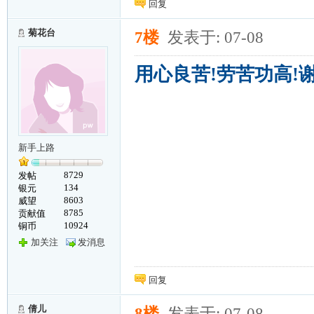
回复
菊花台
7楼
发表于: 07-08
用心良苦!劳苦功高!
新手上路
8729
发帖
134
银元
8603
威望
8785
贡献值
10924
铜币
加关注
发消息
回复
倩儿
8楼
发表于: 07-08