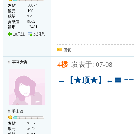
10074
发帖
469
银元
9793
威望
9962
贡献值
13481
铜币
加关注
发消息
回复
平马六肖
4楼
发表于: 07-08
→【★顶★】←〓 ==
新手上路
9557
发帖
5642
银元
9461