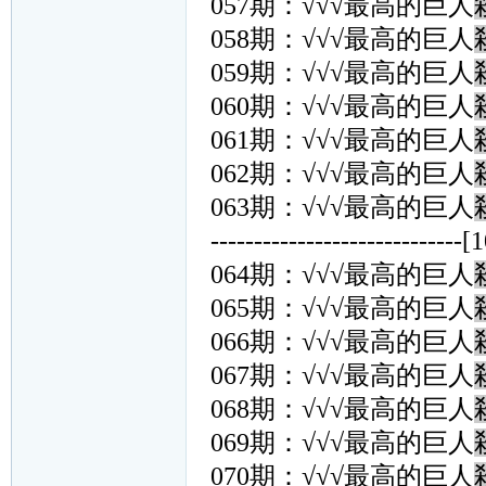
057期：√√√最高的巨人
058期：√√√最高的巨人
059期：√√√最高的巨人
060期：√√√最高的巨人
061期：√√√最高的巨人
062期：√√√最高的巨人
063期：√√√最高的巨人
-----------------------------[
064期：√√√最高的巨人
065期：√√√最高的巨人
066期：√√√最高的巨人
067期：√√√最高的巨人
068期：√√√最高的巨人
069期：√√√最高的巨人
070期：√√√最高的巨人