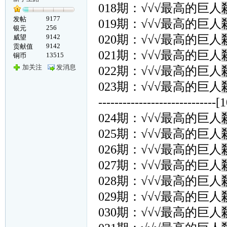
018期：√√√最高的巨人
9177
发帖
019期：√√√最高的巨人
256
银元
9142
020期：√√√最高的巨人
威望
9142
贡献值
021期：√√√最高的巨人
13515
铜币
加关注
发消息
022期：√√√最高的巨人
023期：√√√最高的巨人
-----------------------------[
024期：√√√最高的巨人
025期：√√√最高的巨人
026期：√√√最高的巨人
027期：√√√最高的巨人
028期：√√√最高的巨人
029期：√√√最高的巨人
030期：√√√最高的巨人