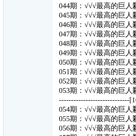
044期：√√√最高的巨人
045期：√√√最高的巨人
046期：√√√最高的巨人
047期：√√√最高的巨人
048期：√√√最高的巨人
049期：√√√最高的巨人
050期：√√√最高的巨人
051期：√√√最高的巨人
052期：√√√最高的巨人
053期：√√√最高的巨人
-----------------------------[
054期：√√√最高的巨人
055期：√√√最高的巨人
056期：√√√最高的巨人