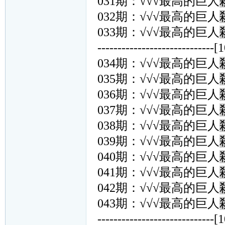
031期：√√√最高的巨人
032期：√√√最高的巨人
033期：√√√最高的巨人
-----------------------------[
034期：√√√最高的巨人
035期：√√√最高的巨人
036期：√√√最高的巨人
037期：√√√最高的巨人
038期：√√√最高的巨人
039期：√√√最高的巨人
040期：√√√最高的巨人
041期：√√√最高的巨人
042期：√√√最高的巨人
043期：√√√最高的巨人
-----------------------------[