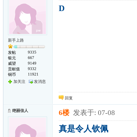
D
新手上路
9335
发帖
667
银元
9149
威望
9332
贡献值
11921
铜币
加关注
发消息
回复
绝丽佳人
6楼
发表于: 07-08
真是令人钦佩