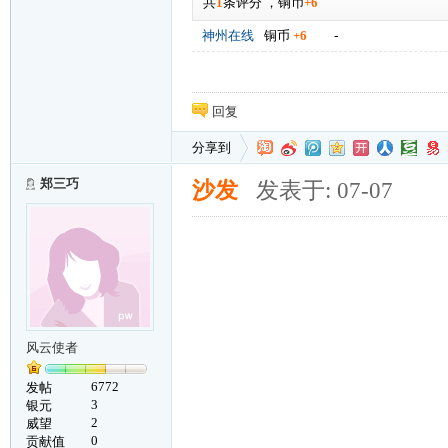
共
1
条评分
，
铜币
+6
神州在线
铜币
+6
-
回复
分享到
郑三巧
沙发
发表于: 07-07
风云使者
6772
发帖
3
银元
2
威望
0
贡献值