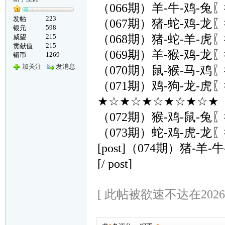
（066期）羊-牛-鸡-兔
223
发帖
（067期）猪-蛇-鸡-龙
598
银元
215
（068期）猪-蛇-羊-虎
威望
215
贡献值
（069期）羊-猴-鸡-龙
1269
铜币
加关注
发消息
（070期）鼠-猴-马-鸡
（071期）鸡-狗-龙-虎
★☆★☆★☆★☆★☆★（
（072期）猴-鸡-鼠-兔
（073期）蛇-鸡-虎-龙
[post]（074期）猪-
[/ post]
[ 此帖被欲速不达在2026-0