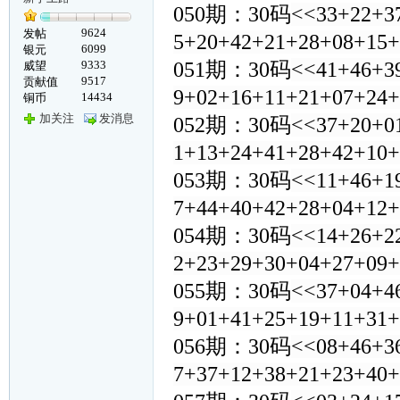
050期：30码
<<33+22+3
9624
发帖
5+20+42+21+28+08+15
6099
银元
9333
051期：30码
<<41+46+3
威望
9517
贡献值
9+02+16+11+21+07+24
14434
铜币
加关注
发消息
052期：30码
<<37+20+0
1+13+24+41+28+42+10
053期：30码
<<11+46+1
7+44+40+42+28+04+12
054期：30码
<<14+26+2
2+23+29+30+04+27+09
055期：30码
<<37+04+4
9+01+41+25+19+11+31
056期：30码
<<08+46+3
7+37+12+38+21+23+40