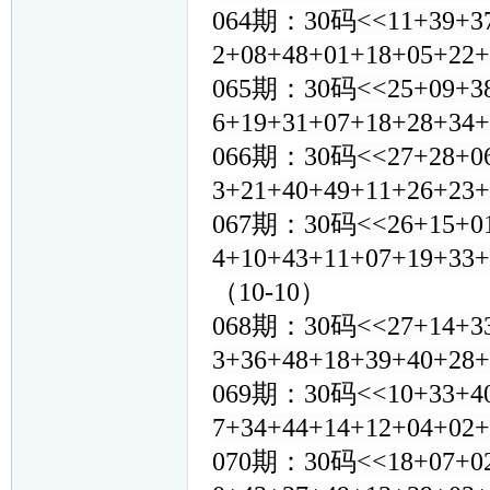
064期：30码
<<11+39+3
2+08+48+01+18+05+22
065期：30码
<<25+09+3
6+19+31+07+18+28+34
066期：30码
<<27+28+0
3+21+40+49+11+26+23
067期：30码
<<26+15+0
4+10+43+11+07+19+33
（10-10）
068期：30码
<<27+14+3
3+36+48+18+39+40+28
069期：30码
<<10+33+4
7+34+44+14+12+04+02
070期：30码
<<18+07+0