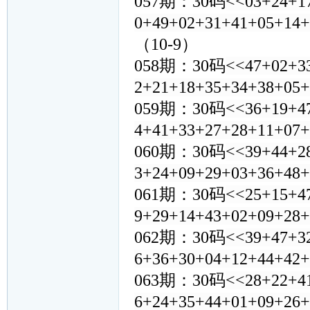
057期：30码
<<03+24+1
0+49+02+31+41+05+14
（10-9）
058期：30码
<<47+02+3
2+21+18+35+34+38+05
059期：30码
<<36+19+4
4+41+33+27+28+11+07
060期：30码
<<39+44+2
3+24+09+29+03+36+48
061期：30码
<<25+15+4
9+29+14+43+02+09+28
062期：30码
<<39+47+3
6+36+30+04+12+44+42
063期：30码
<<28+22+4
6+24+35+44+01+09+26