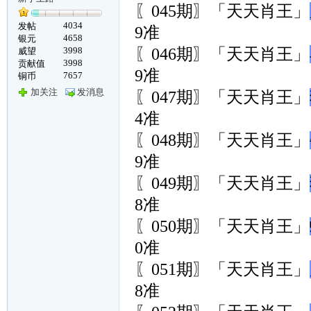
〖045期〗「天天肖王」
4034
发帖
9准
4658
银元
3998
〖046期〗「天天肖王」
威望
3998
贡献值
9准
7657
铜币
加关注
发消息
〖047期〗「天天肖王」
4准
〖048期〗「天天肖王」
9准
〖049期〗「天天肖王」
8准
〖050期〗「天天肖王」
0准
〖051期〗「天天肖王」
8准