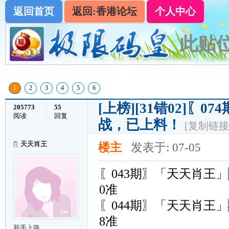
返回首页
返回:香港论坛
个人中心
此贴位
1
2
3
4
5
6
[上榜]
[31错02]〖
205773
55
阅读
回复
战，已上料！
[复制链接
天天肖王
楼主
发表于: 07-05
〖043期〗「天天肖王」
0准
〖044期〗「天天肖王」
8准
新手上路