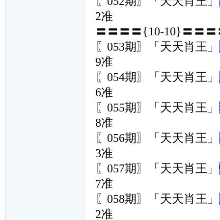
〖052期〗「天天肖王」
2准
〓〓〓〓{10-10}〓〓〓
〖053期〗「天天肖王」
9准
〖054期〗「天天肖王」
6准
〖055期〗「天天肖王」
8准
〖056期〗「天天肖王」
3准
〖057期〗「天天肖王」
7准
〖058期〗「天天肖王」
2准