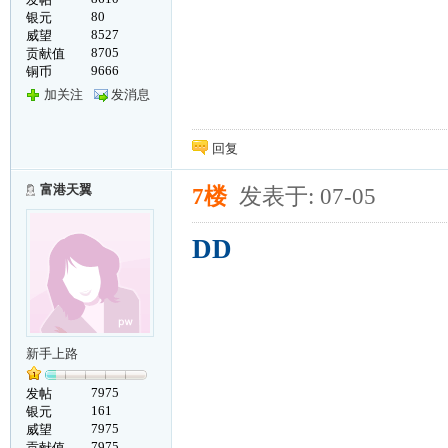
80
银元
8527
威望
8705
贡献值
9666
铜币
加关注
发消息
回复
富港天翼
7楼
发表于: 07-05
DD
新手上路
7975
发帖
161
银元
7975
威望
7975
贡献值