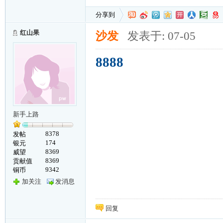
分享到
红山果
沙发
发表于: 07-05
8888
新手上路
8378
发帖
174
银元
8369
威望
8369
贡献值
9342
铜币
加关注
发消息
回复