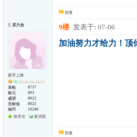
回复
买六合
9楼
发表于: 07-06
加油努力才给力！顶
新手上路
8737
发帖
603
银元
8622
威望
8622
贡献值
10246
铜币
加关注
发消息
回复