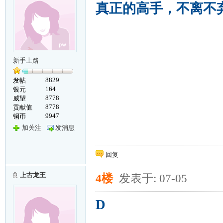
真正的高手，不离不
新手上路
8829
发帖
164
银元
8778
威望
8778
贡献值
9947
铜币
加关注
发消息
回复
上古龙王
4楼
发表于: 07-05
D