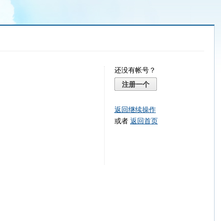
还没有帐号？
注册一个
返回继续操作
或者
返回首页