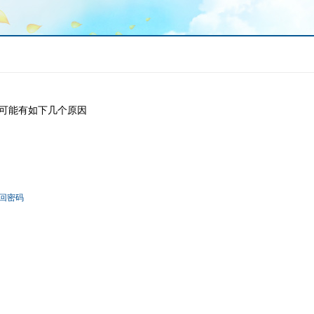
可能有如下几个原因
回密码