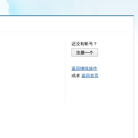
还没有帐号？
注册一个
返回继续操作
或者
返回首页