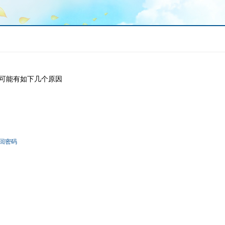
可能有如下几个原因
回密码