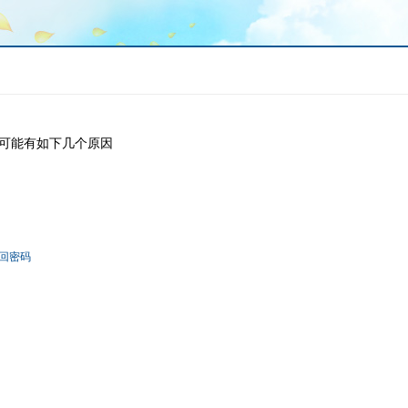
可能有如下几个原因
回密码