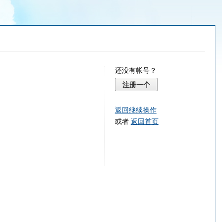
还没有帐号？
注册一个
返回继续操作
或者
返回首页