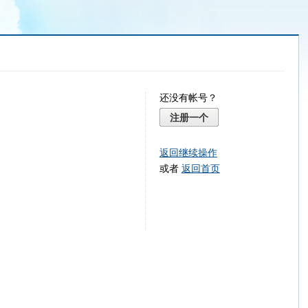
还没有帐号？
注册一个
返回继续操作
或者
返回首页