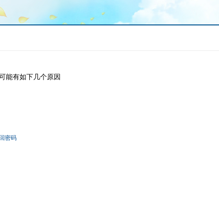
可能有如下几个原因
回密码