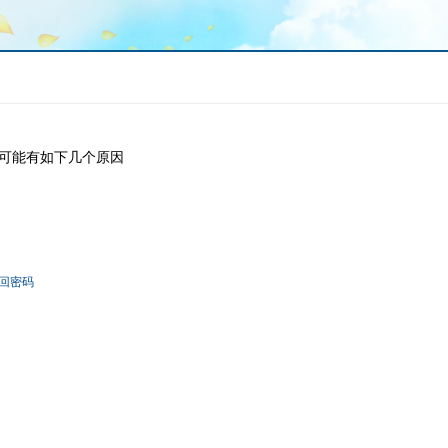
可能有如下几个原因
回密码