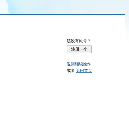
还没有帐号？
注册一个
返回继续操作
或者
返回首页