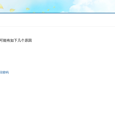
可能有如下几个原因
回密码