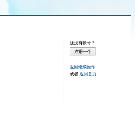
还没有帐号？
注册一个
返回继续操作
或者
返回首页