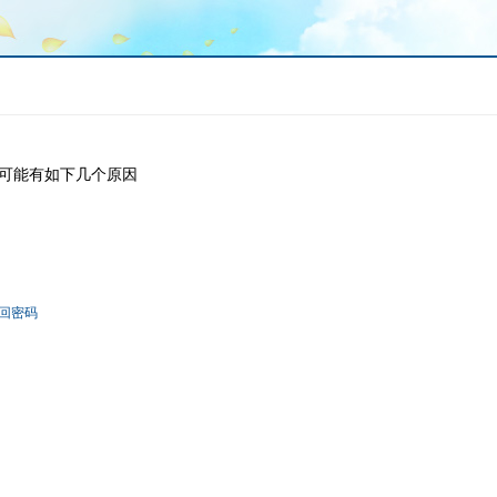
可能有如下几个原因
回密码