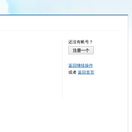
还没有帐号？
注册一个
返回继续操作
或者
返回首页